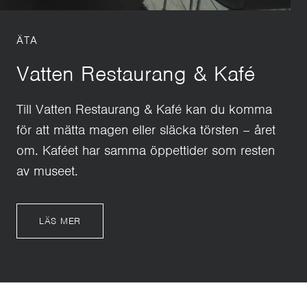
ÄTA
Vatten Restaurang & Kafé
Till Vatten Restaurang & Kafé kan du komma
för att mätta magen eller släcka törsten – året
om. Kaféet har samma öppettider som resten
av museet.
LÄS MER