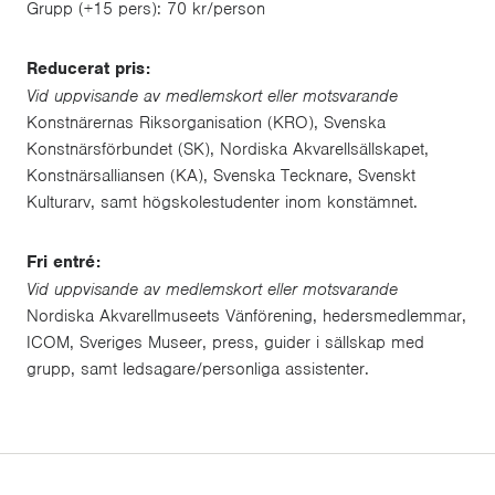
Grupp (+15 pers): 70 kr/person
Reducerat pris:
Vid uppvisande av medlemskort eller motsvarande
Konstnärernas Riksorganisation (KRO), Svenska
Konstnärsförbundet (SK), Nordiska Akvarellsällskapet,
Konstnärsalliansen (KA), Svenska Tecknare, Svenskt
Kulturarv, samt högskolestudenter inom konstämnet.
Fri entré:
Vid uppvisande av medlemskort eller motsvarande
Nordiska Akvarellmuseets Vänförening, hedersmedlemmar,
ICOM, Sveriges Museer, press, guider i sällskap med
grupp, samt ledsagare/personliga assistenter.