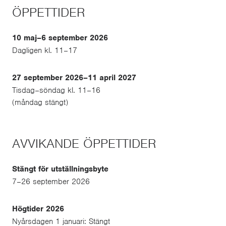
ÖPPETTIDER
10 maj–6 september 2026
Dagligen kl. 11–17
27 september 2026–11 april 2027
Tisdag–söndag kl. 11–16
(måndag stängt)
AVVIKANDE ÖPPETTIDER
Stängt för utställningsbyte
7–26 september 2026
Högtider 2026
Nyårsdagen 1 januari: Stängt