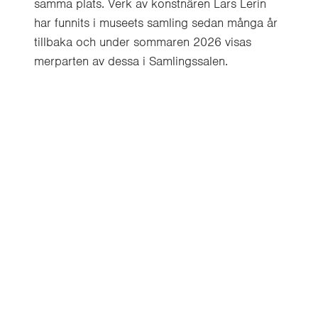
samma plats. Verk av konstnären Lars Lerin
har funnits i museets samling sedan många år
tillbaka och under sommaren 2026 visas
merparten av dessa i Samlingssalen.