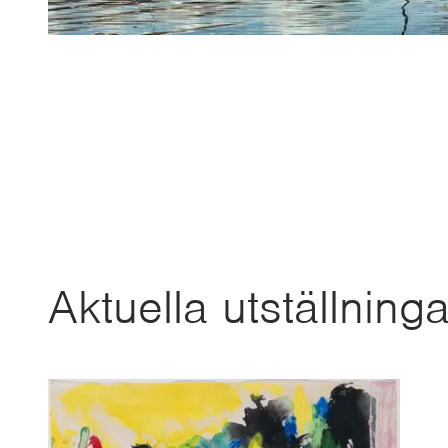
Aktuella utställninga