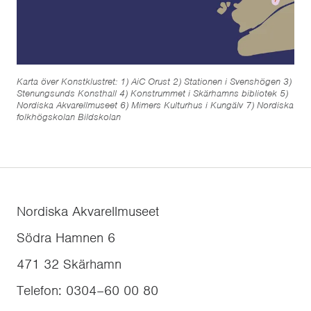
Karta över Konstklustret: 1) AiC Orust 2) Stationen i Svenshögen 3)
Stenungsunds Konsthall 4) Konstrummet i Skärhamns bibliotek 5)
Nordiska Akvarellmuseet 6) Mimers Kulturhus i Kungälv 7) Nordiska
folkhögskolan Bildskolan
Nordiska Akvarellmuseet
Södra Hamnen 6
471 32
Skärhamn
Telefon
:
0304–60 00 80