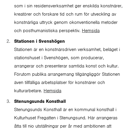
som i sin residensverksamhet ger enskilda konstnärer,
kreatörer och forskare tid och rum för utveckling av
konstnärliga uttryck genom okonventionella metoder
och posthumanistiska perspektiv.
Hemsida
Stationen i Svenshögen
Stationen är en konstnärsdriven verksamhet, beläget i
stationshuset i Svenshögen, som producerar,
arrangerar och presenterar samtida konst och kultur.
Förutom publika arrangemang tillgängliggör Stationen
även tillfälliga arbetsplatser för konstnärer och
kulturarbetare.
Hemsida
Stenungsunds Konsthall
Stenungsunds Konsthall är en kommunal konsthall i
Kulturhuset Fregatten i Stenungsund. Här arrangeras
åtta till nio utställningar per år med ambitionen att