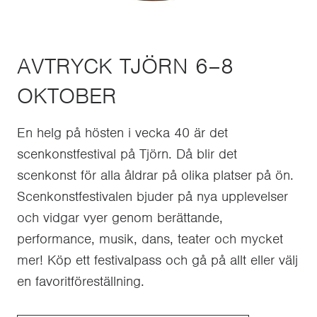
AVTRYCK TJÖRN 6–8
OKTOBER
En helg på hösten i vecka 40 är det
scenkonstfestival på Tjörn. Då blir det
scenkonst för alla åldrar på olika platser på ön.
Scenkonstfestivalen bjuder på nya upplevelser
och vidgar vyer genom berättande,
performance, musik, dans, teater och mycket
mer! Köp ett festivalpass och gå på allt eller välj
en favoritföreställning.