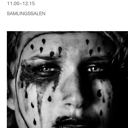
11.00
–
12.15
SAMLINGSSALEN