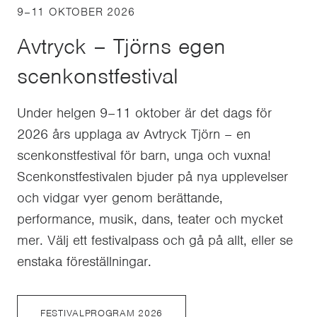
9–11 OKTOBER 2026
Avtryck – Tjörns egen
scenkonstfestival
Under helgen 9–11 oktober är det dags för
2026 års upplaga av Avtryck Tjörn – en
scenkonstfestival för barn, unga och vuxna!
Scenkonstfestivalen bjuder på nya upplevelser
och vidgar vyer genom berättande,
performance, musik, dans, teater och mycket
mer. Välj ett festivalpass och gå på allt, eller se
enstaka föreställningar.
FESTIVALPROGRAM 2026