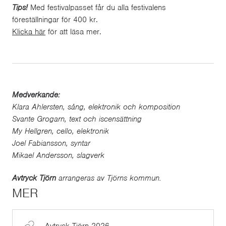
Tips!
Med festivalpasset får du alla festivalens
föreställningar för 400 kr.
Klicka här
för att läsa mer.
Medverkande:
Klara Ahlersten, sång, elektronik och komposition
Svante Grogarn, text och iscensättning
My Hellgren, cello, elektronik
Joel Fabiansson, syntar
Mikael Andersson, slagverk
Avtryck Tjörn
arrangeras av Tjörns kommun.
MER