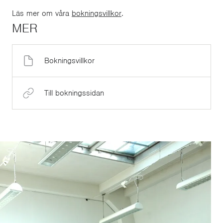
Läs mer om våra
bokningsvillkor
.
MER
Bokningsvillkor
Till bokningssidan