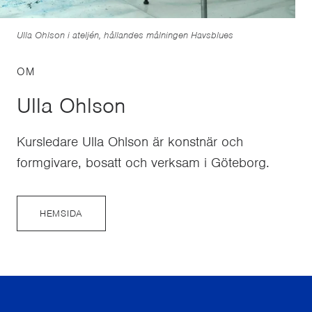
Ulla Ohlson i ateljén, hållandes målningen Havsblues
OM
Ulla Ohlson
Kursledare Ulla Ohlson är konstnär och
formgivare, bosatt och verksam i Göteborg.
HEMSIDA