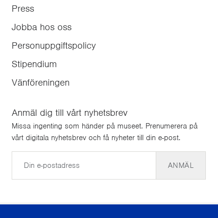
Press
Jobba hos oss
Personuppgiftspolicy
Stipendium
Vänföreningen
Anmäl dig till vårt nyhetsbrev
Missa ingenting som händer på museet. Prenumerera på
vårt digitala nyhetsbrev och få nyheter till din e-post.
E-post
ANMÄL