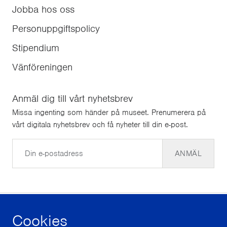
Jobba hos oss
Personuppgiftspolicy
Stipendium
Vänföreningen
Anmäl dig till vårt nyhetsbrev
Missa ingenting som händer på museet. Prenumerera på
vårt digitala nyhetsbrev och få nyheter till din e-post.
E-post
ANMÄL
Cookies