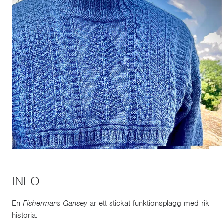
INFO
En
Fishermans Gansey
är ett stickat funktionsplagg med rik
historia.