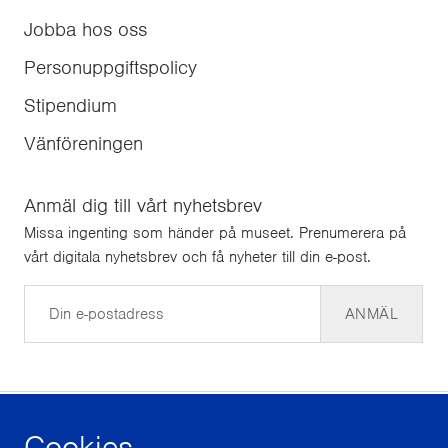
Jobba hos oss
Personuppgiftspolicy
Stipendium
Vänföreningen
Anmäl dig till vårt nyhetsbrev
Missa ingenting som händer på museet. Prenumerera på
vårt digitala nyhetsbrev och få nyheter till din e-post.
E-post
ANMÄL
Cookies