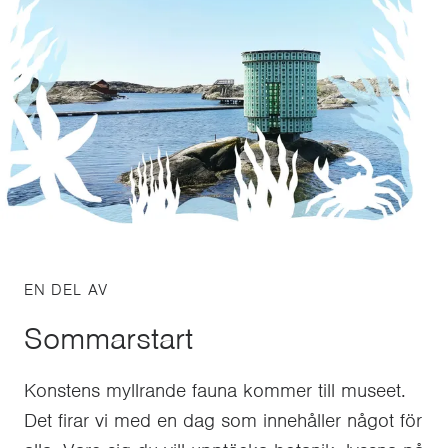
EN DEL AV
Sommarstart
Konstens myllrande fauna kommer till museet.
Det firar vi med en dag som innehåller något för