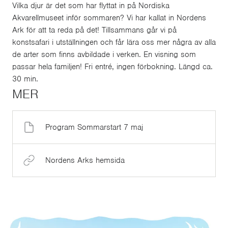
Vilka djur är det som har flyttat in på Nordiska
Akvarellmuseet inför sommaren? Vi har kallat in Nordens
Ark för att ta reda på det! Tillsammans går vi på
konstsafari i utställningen och får lära oss mer några av alla
de arter som finns avbildade i verken. En visning som
passar hela familjen! Fri entré, ingen förbokning. Längd ca.
30 min.
MER
Program Sommarstart 7 maj
Nordens Arks hemsida