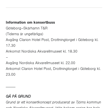
Information om konsertbuss
Göteborg–Skärhamn T&R
(Tiderna är ungefärliga)
Avgång Clarion Hotel Post, Drottningtorget i Göteborg kl.
17.30
Ankomst Nordiska Akvarellmuseet kl. 18.30
–
Avgång Nordiska Akvarellmuseet kl. 22.00
Ankomst Clarion Hotel Post, Drottningtorget i Göteborg kl.
23.00
_____
GÅ PÅ GRUND
Grund är ett konsertkoncept producerat av Tjörns kommun