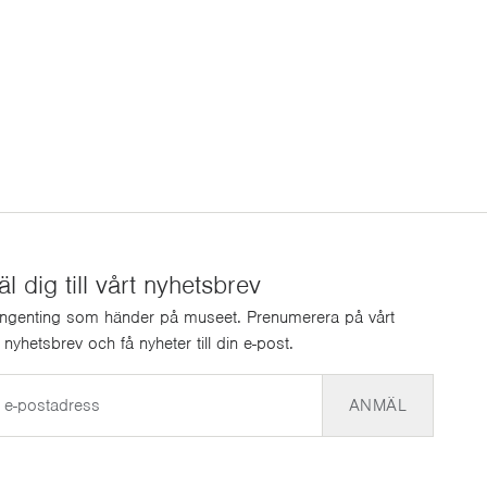
 dig till vårt nyhetsbrev
ingenting som händer på museet. Prenumerera på vårt
a nyhetsbrev och få nyheter till din e-post.
ANMÄL