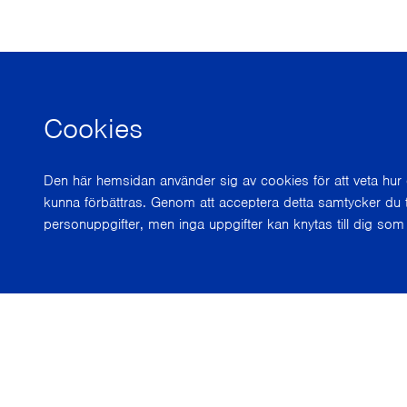
Cookies
Den här hemsidan använder sig av cookies för att veta hu
kunna förbättras. Genom att acceptera detta samtycker du t
personuppgifter, men inga uppgifter kan knytas till dig som 