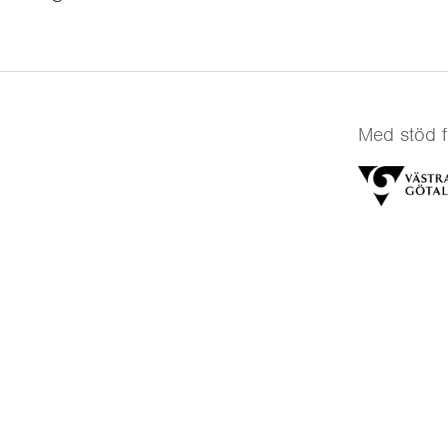
Med stöd f