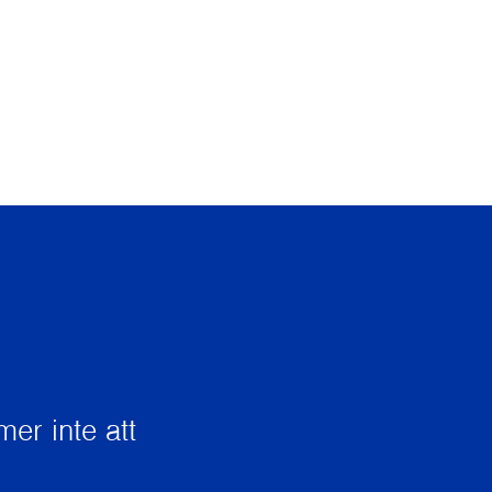
er inte att