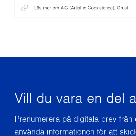
Läs mer om AiC (Artist in Coexistence), Orust
Vill du vara en del
Prenumerera på digitala brev från
använda informationen för att skick