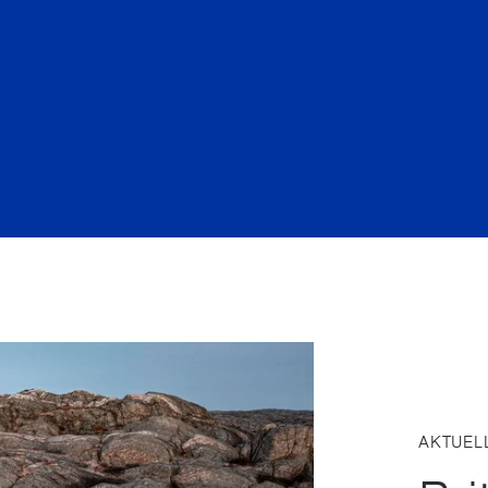
AKTUEL