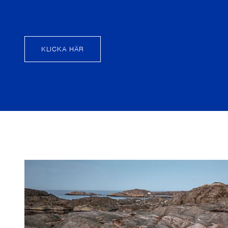
KLICKA HÄR