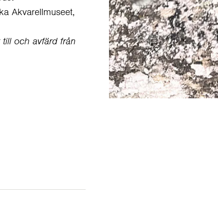
ka Akvarellmuseet,
till och avfärd från