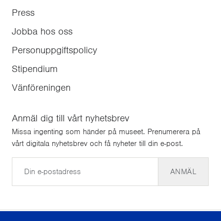
Press
Jobba hos oss
Personuppgiftspolicy
Stipendium
Vänföreningen
Anmäl dig till vårt nyhetsbrev
Missa ingenting som händer på museet. Prenumerera på
vårt digitala nyhetsbrev och få nyheter till din e-post.
E-post
ANMÄL