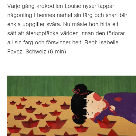
Varje gång krokodilen Louise nyser tappar
någonting i hennes närhet sin färg och snart blir
enkla uppgifter svåra. Nu måste hon hitta ett
sätt att återupptäcka världen innan den förlorar
all sin färg och försvinner helt. Regi: Isabelle
Favez, Schweiz (6 min)