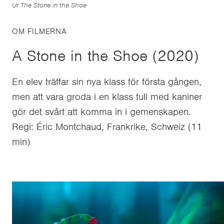
Ur The Stone in the Shoe
OM FILMERNA
A Stone in the Shoe (2020)
En elev träffar sin nya klass för första gången,
men att vara groda i en klass full med kaniner
gör det svårt att komma in i gemenskapen.
Regi: Éric Montchaud, Frankrike, Schweiz (11
min)