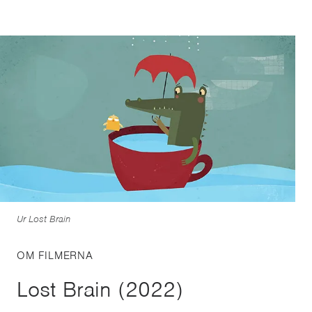
Ur Lost Brain
OM FILMERNA
Lost Brain (2022)