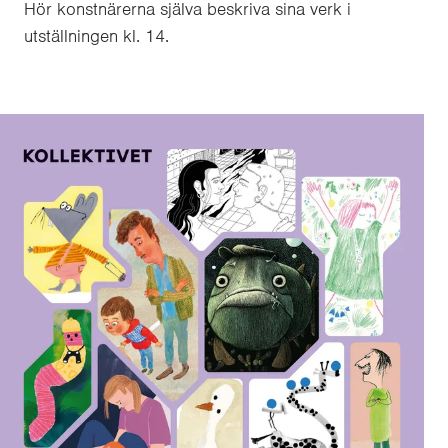
Hör konstnärerna själva beskriva sina verk i
utställningen kl. 14.