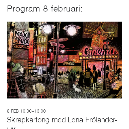
Program 8 februari:
8 FEB 10.00–13.00
Skrapkartong med Lena Frölander-