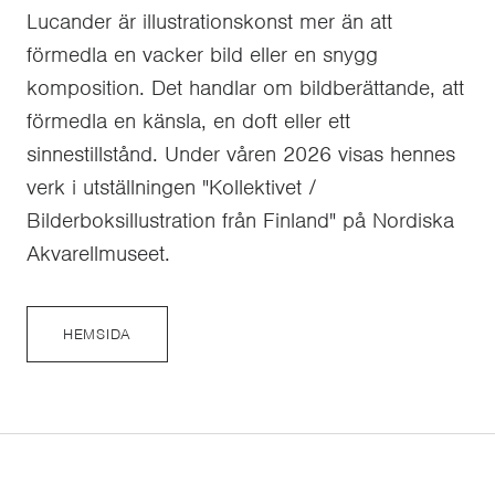
Lucander är illustrationskonst mer än att
förmedla en vacker bild eller en snygg
komposition. Det handlar om bildberättande, att
förmedla en känsla, en doft eller ett
sinnestillstånd. Under våren 2026 visas hennes
verk i utställningen "Kollektivet /
Bilderboksillustration från Finland" på Nordiska
Akvarellmuseet.
HEMSIDA