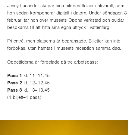
Jenny Lucander skapar sina bildberättelser i akvarell, som
hon sedan komponerar digitalt i datorn. Under söndagen 8
februari tar hon över museets Öppna verkstad och guidar
besökarna till att hitta sina egna uttryck i vattenfärg.
Fri entré, men platserna är begränsade. Biljetter kan inte
förbokas, utan hämtas i museets reception samma dag.
Öppettiderna är fördelade på tre arbetspass:
Pass 1
kl. 11–11.45
Pass 2
kl. 12–12.45
Pass 3
kl. 13–13.45
(1 biljett=1 pass)