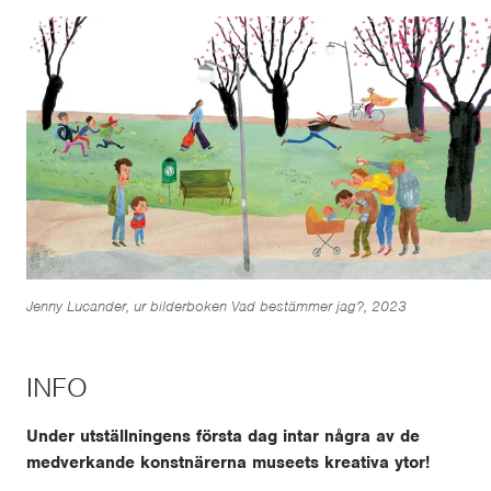
Jenny Lucander, ur bilderboken Vad bestämmer jag?, 2023
INFO
Under utställningens första dag intar några av de
medverkande konstnärerna museets kreativa ytor!