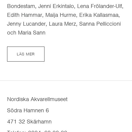
Bondestam, Jenni Erkintalo, Lena Frölander-Ulf,
Edith Hammar, Maija Hurme, Erika Kallasmaa,
Jenny Lucander, Laura Merz, Sanna Pelliccioni
och Maria Sann
LÄS MER
Nordiska Akvarellmuseet
Södra Hamnen 6
471 32
Skärhamn