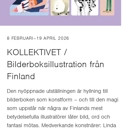
8 FEBRUARI–19 APRIL 2026
KOLLEKTIVET /
Bilderboksillustration från
Finland
Den nyöppnade utställningen är hyllning till
bilderboken som konstform – och till den magi
som uppstår när några av Finlands mest
betydelsefulla illustratörer låter bild, ord och
fantasi mötas. Medverkande konstnärer: Linda