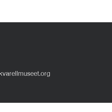
kvarellmuseet.org