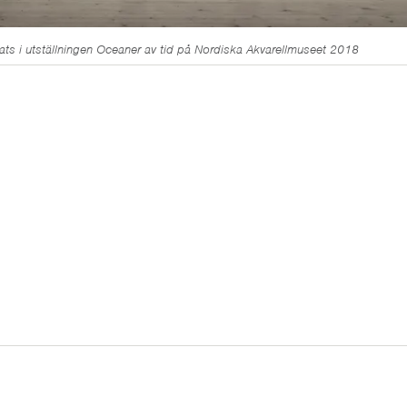
sats i utställningen Oceaner av tid på Nordiska Akvarellmuseet 2018