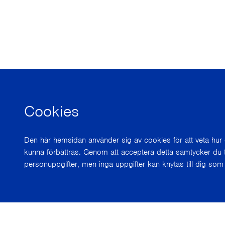
Cookies
Den här hemsidan använder sig av cookies för att veta hu
kunna förbättras. Genom att acceptera detta samtycker du t
personuppgifter, men inga uppgifter kan knytas till dig som 