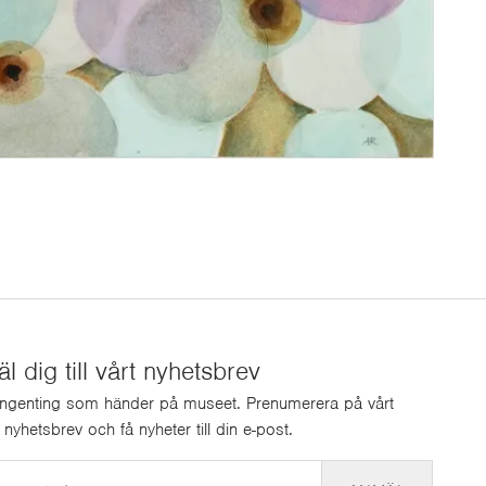
 dig till vårt nyhetsbrev
ingenting som händer på museet. Prenumerera på vårt
a nyhetsbrev och få nyheter till din e-post.