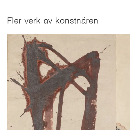
Fler verk av konstnären