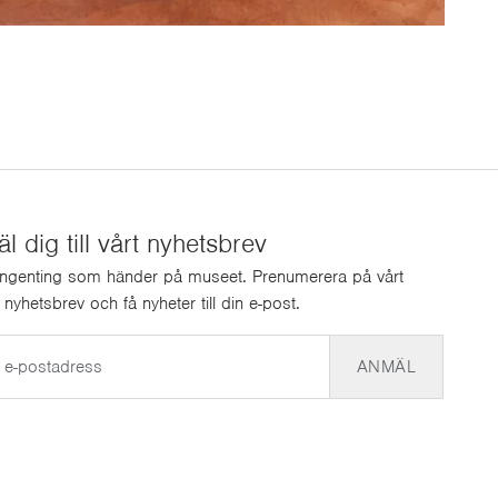
 dig till vårt nyhetsbrev
ingenting som händer på museet. Prenumerera på vårt
a nyhetsbrev och få nyheter till din e-post.
ANMÄL