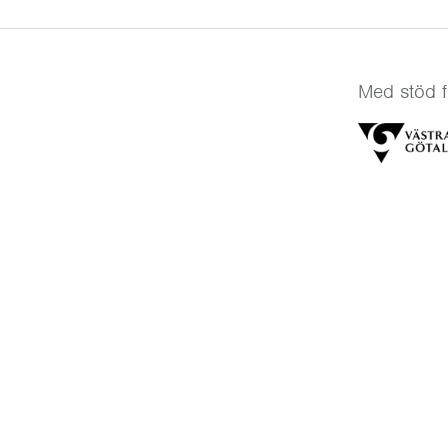
Med stöd f