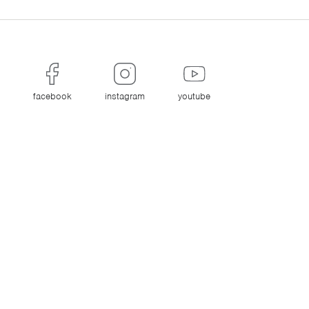
facebook
instagram
youtube