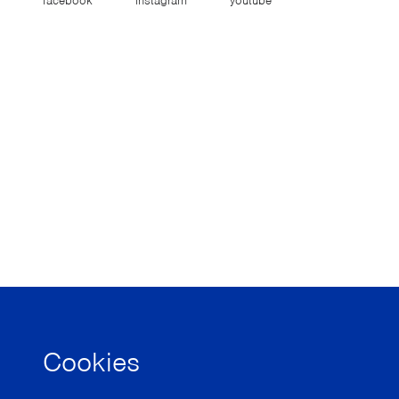
facebook
instagram
youtube
Cookies