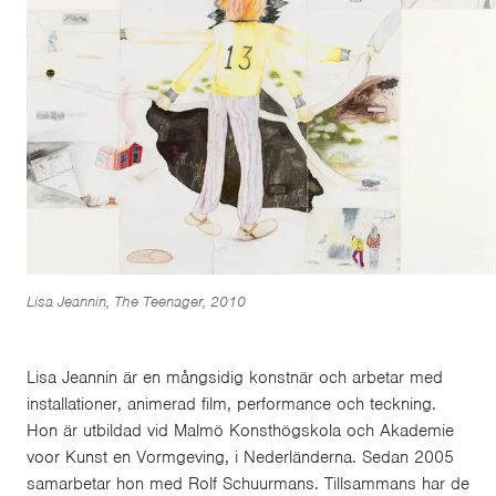
Lisa Jeannin, The Teenager, 2010
Lisa Jeannin är en mångsidig konstnär och arbetar med
installationer, animerad film, performance och teckning.
Hon är utbildad vid Malmö Konsthögskola och Akademie
voor Kunst en Vormgeving, i Nederländerna. Sedan 2005
samarbetar hon med Rolf Schuurmans. Tillsammans har de