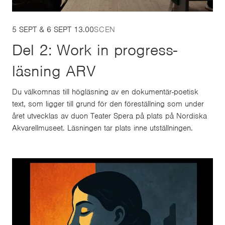
5 SEPT & 6 SEPT 13.00
SCEN
Del 2: Work in progress-
läsning ARV
Du välkomnas till högläsning av en dokumentär-poetisk
text, som ligger till grund för den föreställning som under
året utvecklas av duon Teater Spera på plats på Nordiska
Akvarellmuseet. Läsningen tar plats inne utställningen.