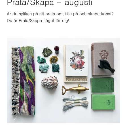
Prata/Skapa – augusti
Är du nyfiken på att prata om, titta på och skapa konst?
Då är Prata/Skapa något för dig!