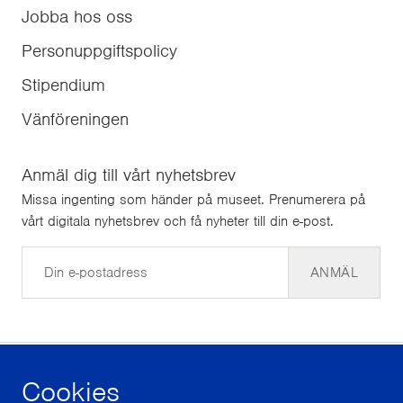
Jobba hos oss
Personuppgiftspolicy
Stipendium
Vänföreningen
Anmäl dig till vårt nyhetsbrev
Missa ingenting som händer på museet. Prenumerera på
vårt digitala nyhetsbrev och få nyheter till din e-post.
E-post
ANMÄL
Cookies