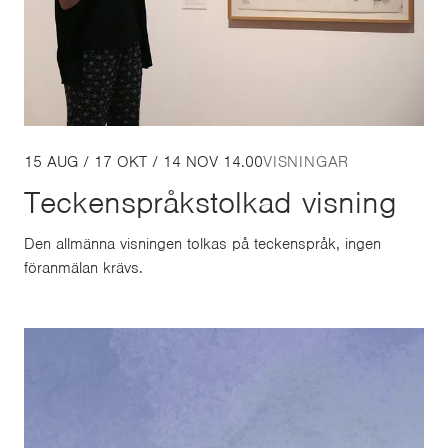
15 AUG / 17 OKT / 14 NOV 14.00
VISNINGAR
Teckenspråkstolkad visning
Den allmänna visningen tolkas på teckenspråk, ingen
föranmälan krävs.