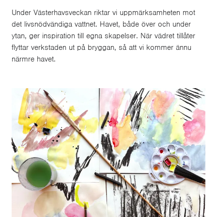
Under Västerhavsveckan riktar vi uppmärksamheten mot
det livsnödvändiga vattnet. Havet, både över och under
ytan, ger inspiration till egna skapelser. När vädret tillåter
flyttar verkstaden ut på bryggan, så att vi kommer ännu
närmre havet.