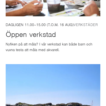
DAGLIGEN 11.00–15.00 (T.O.M. 16 AUG)
VERKSTÄDER
Öppen verkstad
Nyfiken på att måla? I vår verkstad kan både barn och
vuxna testa att måla med akvarell.