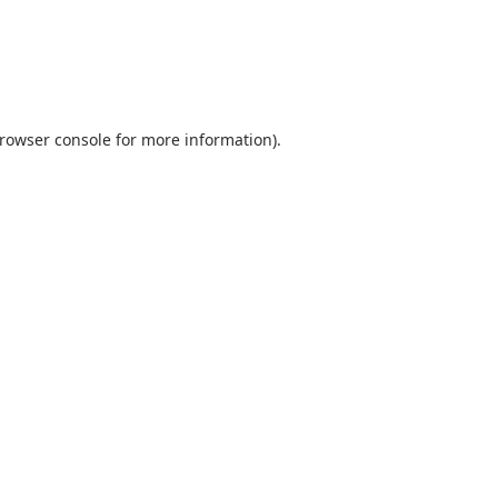
browser console for more information)
.