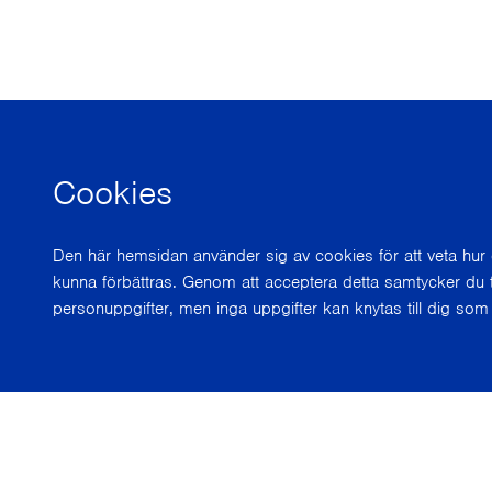
Cookies
Den här hemsidan använder sig av cookies för att veta hu
kunna förbättras. Genom att acceptera detta samtycker du t
personuppgifter, men inga uppgifter kan knytas till dig som 