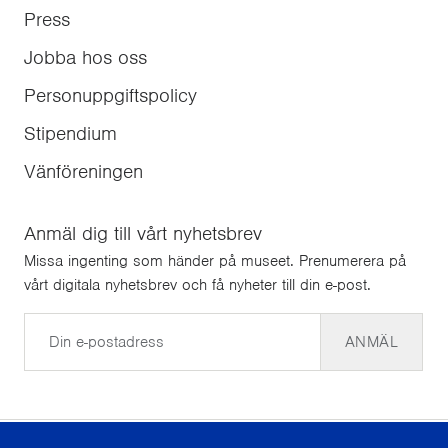
Press
Jobba hos oss
Personuppgiftspolicy
Stipendium
Vänföreningen
Anmäl dig till vårt nyhetsbrev
Missa ingenting som händer på museet. Prenumerera på
vårt digitala nyhetsbrev och få nyheter till din e-post.
E-post
ANMÄL