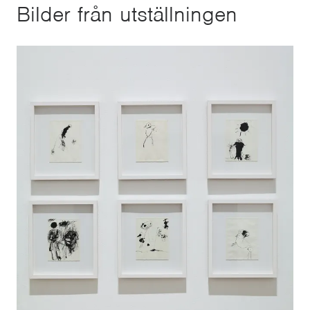
Bilder från utställningen