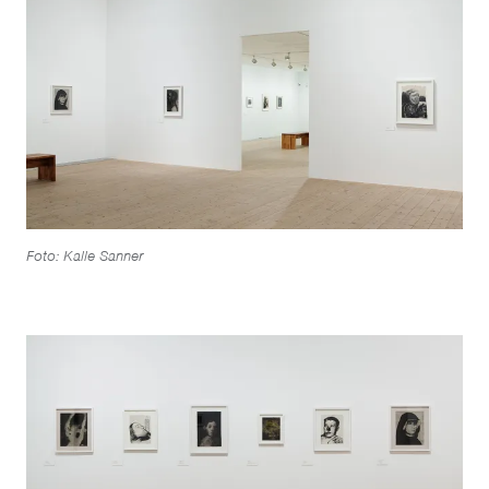
Foto: Kalle Sanner