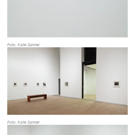
Foto: Kalle Sanner
Foto: Kalle Sanner