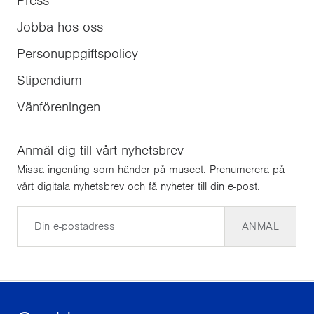
Press
Jobba hos oss
Personuppgiftspolicy
Stipendium
Vänföreningen
Anmäl dig till vårt nyhetsbrev
Missa ingenting som händer på museet. Prenumerera på
vårt digitala nyhetsbrev och få nyheter till din e-post.
E-post
ANMÄL