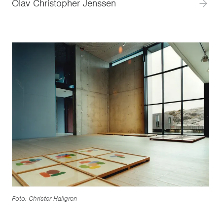
Olav Christopher Jenssen
Foto: Christer Hallgren