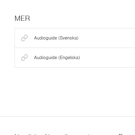
MER
Audioguide (Svenska)
Audioguide (Engelska)