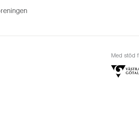
reningen
Med stöd f