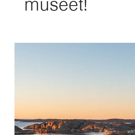
museet!