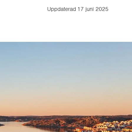
Uppdaterad
17 juni 2025