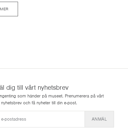
 MER
 dig till vårt nyhetsbrev
ingenting som händer på museet. Prenumerera på vårt
a nyhetsbrev och få nyheter till din e-post.
ANMÄL