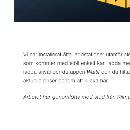
Vi har installerat åtta laddstationer utanför
som kommer med elbil enkelt kan ladda medan
ladda använder du appen
Wattif
och du hitta
aktuella priser genom att
klicka här
.
Arbetet har genomförts med stöd från Klima