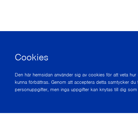
Cookies
Den här hemsidan använder sig av cookies för att veta hu
kunna förbättras. Genom att acceptera detta samtycker du t
personuppgifter, men inga uppgifter kan knytas till dig som 