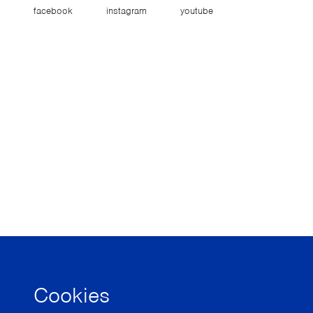
facebook
instagram
youtube
Cookies