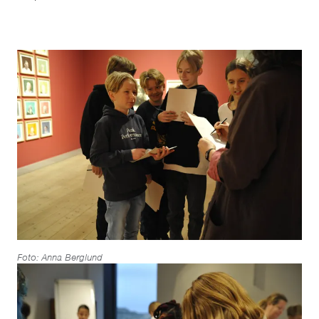
Foto: Anna Berglund