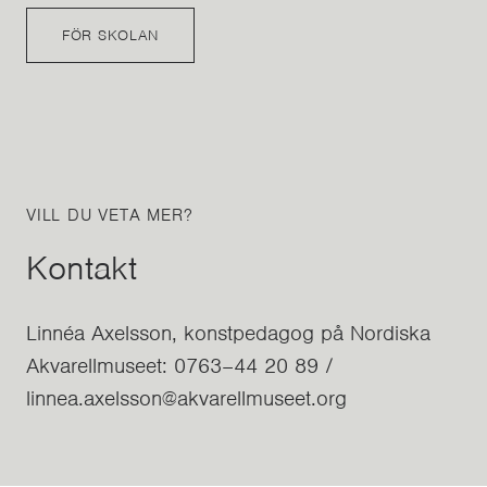
FÖR SKOLAN
VILL DU VETA MER?
Kontakt
Linnéa Axelsson, konstpedagog på Nordiska
Akvarellmuseet: 0763–44 20 89 /
linnea.axelsson@akvarellmuseet.org