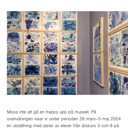
Missa inte att gå en trappa upp på museet. På
ovanvåningen visar vi under perioden
26 mars–5 maj 2024
en utställning med alster av elever från årskurs 3 och 6 på