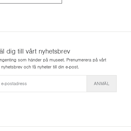
 dig till vårt nyhetsbrev
ingenting som händer på museet. Prenumerera på vårt
a nyhetsbrev och få nyheter till din e-post.
ANMÄL