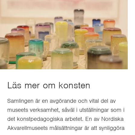
Läs mer om konsten
Samlingen är en avgörande och vital del av
museets verksamhet, såväl i utställningar som i
det konstpedagogiska arbetet. En av Nordiska
Akvarellmuseets målsättningar är att synliggöra