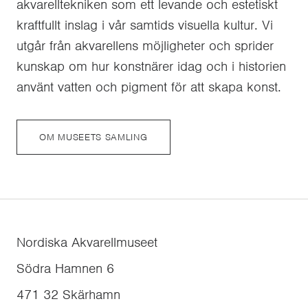
akvarelltekniken som ett levande och estetiskt
kraftfullt inslag i vår samtids visuella kultur. Vi
utgår från akvarellens möjligheter och sprider
kunskap om hur konstnärer idag och i historien
använt vatten och pigment för att skapa konst.
OM MUSEETS SAMLING
Nordiska Akvarellmuseet
Södra Hamnen 6
471 32
Skärhamn