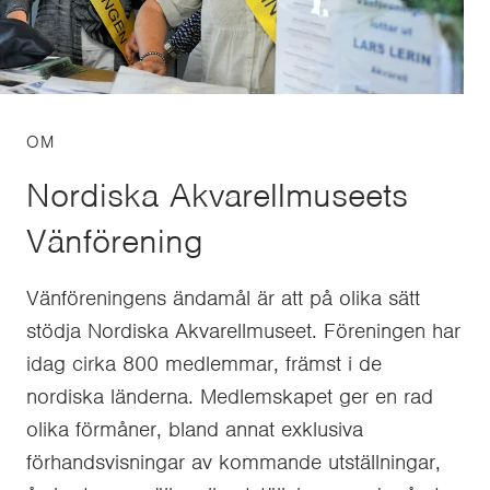
OM
Nordiska Akvarellmuseets
Vänförening
Vänföreningens ändamål är att på olika sätt
stödja Nordiska Akvarellmuseet. Föreningen har
idag cirka 800 medlemmar, främst i de
nordiska länderna. Medlemskapet ger en rad
olika förmåner, bland annat exklusiva
förhandsvisningar av kommande utställningar,