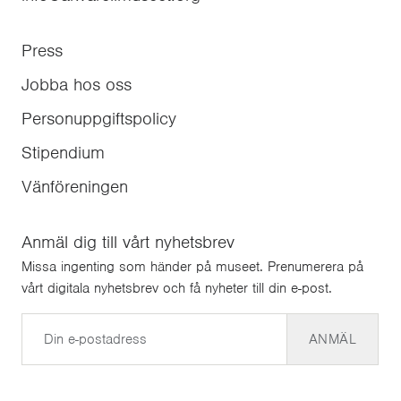
Press
Jobba hos oss
Personuppgiftspolicy
Stipendium
Vänföreningen
Anmäl dig till vårt nyhetsbrev
Missa ingenting som händer på museet. Prenumerera på
vårt digitala nyhetsbrev och få nyheter till din e-post.
E-post
ANMÄL