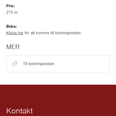
Pris:
275 kr
Boka:
Klicka här
för att komma till bokningssidan.
MER
Till bokningssidan
Kontakt