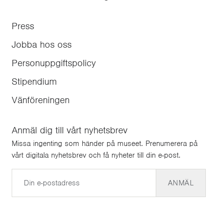
Press
Jobba hos oss
Personuppgiftspolicy
Stipendium
Vänföreningen
Anmäl dig till vårt nyhetsbrev
Missa ingenting som händer på museet. Prenumerera på
vårt digitala nyhetsbrev och få nyheter till din e-post.
E-post
ANMÄL