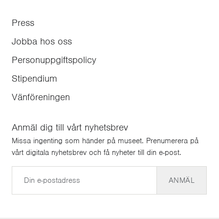
Press
Jobba hos oss
Personuppgiftspolicy
Stipendium
Vänföreningen
Anmäl dig till vårt nyhetsbrev
Missa ingenting som händer på museet. Prenumerera på
vårt digitala nyhetsbrev och få nyheter till din e-post.
E-post
ANMÄL