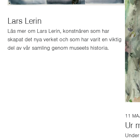
Lars Lerin
Läs mer om Lars Lerin, konstnären som har
skapat det nya verket och som har varit en viktig
del av vår samling genom museets historia.
11 MA
Ur 
Under 