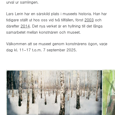
urval ur samlingen.
Lars Lerin har en särskild plats i museets historia. Han har
tidigare ställt ut hos oss vid två tillfällen, först
2003
och
därefter
2014
. Det nya verket är en hyllning till det långa
samarbetet mellan konstnären och museet.
Välkommen att se museet genom konstnärens ögon, varje
dag kl. 11–17 t.o.m. 7 september 2025.