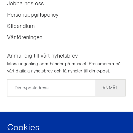
Jobba hos oss
Personuppgiftspolicy
Stipendium
Vänföreningen
Anmäl dig till vårt nyhetsbrev
Missa ingenting som händer på museet. Prenumerera på
vårt digitala nyhetsbrev och få nyheter till din e-post.
E-post
ANMÄL
Cookies