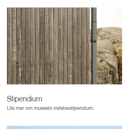
Stipendium
Läs mer om museets vistelsestipendium.