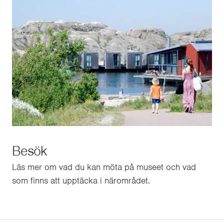
Besök
Läs mer om vad du kan möta på museet och vad
som finns att upptäcka i närområdet.