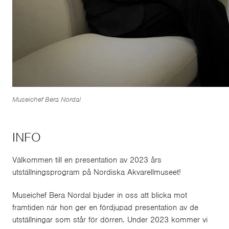
Museichef Bera Nordal
INFO
Välkommen till en presentation av 2023 års
utställningsprogram på Nordiska Akvarellmuseet!
Museichef Bera Nordal bjuder in oss att blicka mot
framtiden när hon ger en fördjupad presentation av de
utställningar som står för dörren. Under 2023 kommer vi