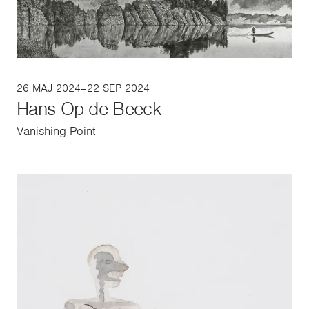
26 MAJ 2024–22 SEP 2024
Hans Op de Beeck
Vanishing Point