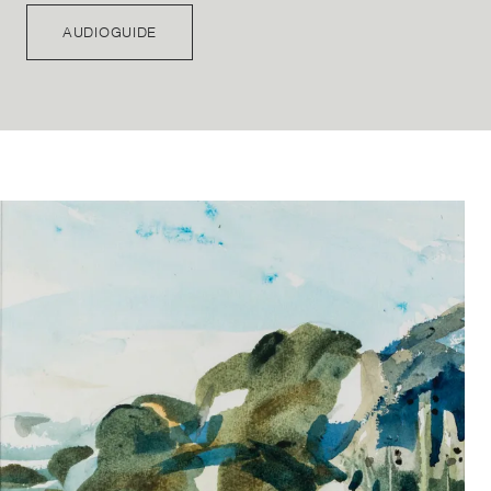
AUDIOGUIDE