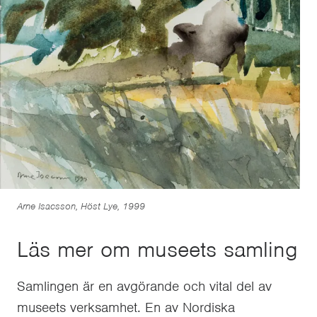
Arne Isacsson, Höst Lye, 1999
Läs mer om museets samling
Samlingen är en avgörande och vital del av
museets verksamhet. En av Nordiska