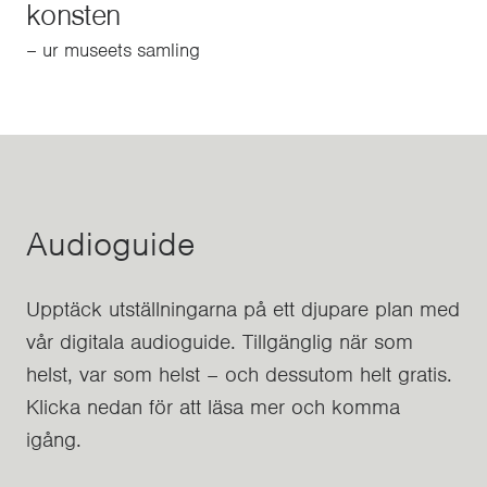
konsten
– ur museets samling
Audioguide
Upptäck utställningarna på ett djupare plan med
vår digitala audioguide. Tillgänglig när som
helst, var som helst – och dessutom helt gratis.
Klicka nedan för att läsa mer och komma
igång.