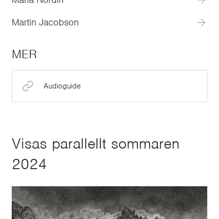
Martin Jacobson
MER
Audioguide
Visas parallellt sommaren
2024