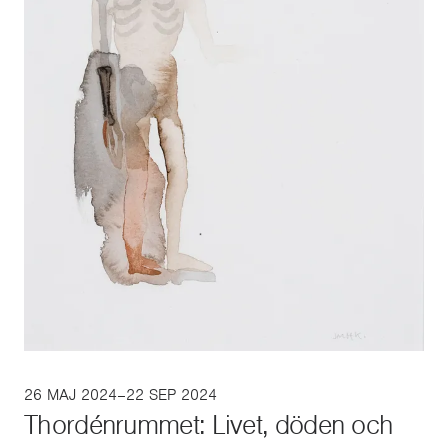
26 MAJ 2024–22 SEP 2024
Thordénrummet: Livet, döden och